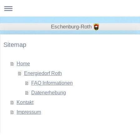
Eschenburg-Roth
Sitemap
Home
Energiedorf Roth
FAQ Informationen
Datenerhebung
Kontakt
Impressum